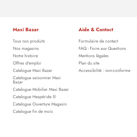
Maxi Bazar
Aide & Contact
Tous nos produits
Formulaire de contact
Nos magasins
FAQ - Foire aux Questions
Notre histoire
Mentions légales
Offres d'emploi
Plan du site
Catalogue Maxi Bazar
Accessibilité : non-conforme
Catalogue saisonnier Maxi
Bazar
Catalogue Mobilier Maxi Bazar
Catalogue Hespéride ®
Catalogue Ouverture Magasin
Catalogue fin de mois