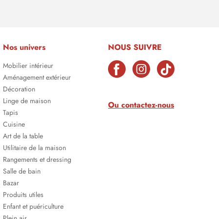
Nos univers
NOUS SUIVRE
Mobilier intérieur
Aménagement extérieur
Décoration
Linge de maison
Ou contactez-nous
Tapis
Cuisine
Art de la table
Utilitaire de la maison
Rangements et dressing
Salle de bain
Bazar
Produits utiles
Enfant et puériculture
Plein air