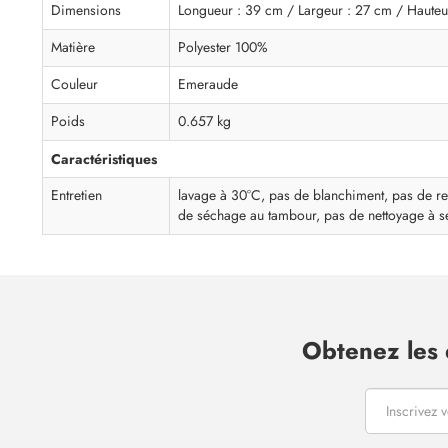
Dimensions
Longueur : 39 cm / Largeur : 27 cm / Hauteu
Matière
Polyester 100%
Couleur
Emeraude
Poids
0.657 kg
Caractéristiques
Entretien
lavage à 30°C, pas de blanchiment, pas de r
de séchage au tambour, pas de nettoyage à s
Obtenez les 