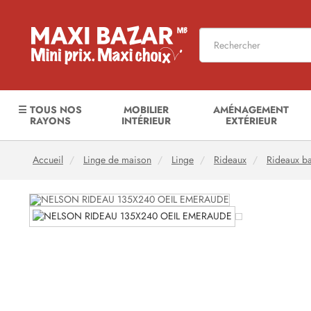
☰ TOUS NOS
MOBILIER
AMÉNAGEMENT
RAYONS
INTÉRIEUR
EXTÉRIEUR
Accueil
Linge de maison
Linge
Rideaux
Rideaux b