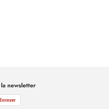
la newsletter
Envoyer