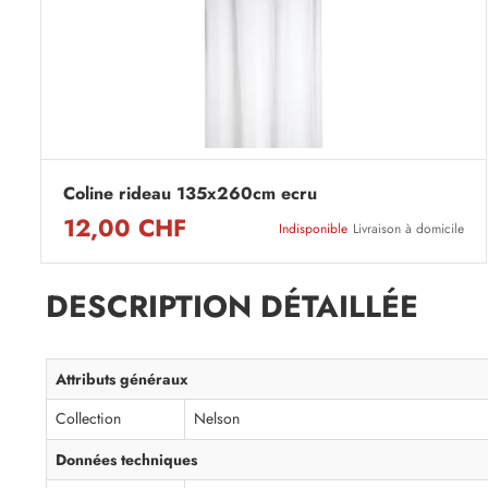
Coline rideau 135x260cm ecru
12,00 CHF
Indisponible
Livraison à domicile
DESCRIPTION DÉTAILLÉE
Attributs généraux
Collection
Nelson
Données techniques