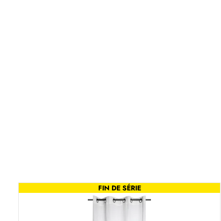
FIN DE SÉRIE