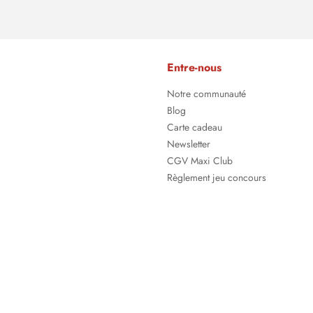
Entre-nous
Notre communauté
Blog
Carte cadeau
Newsletter
CGV Maxi Club
Règlement jeu concours