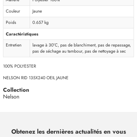
Couleur
Jaune
Poids
0.657 kg
Caractéristiques
Entretien
lavage à 30°C, pas de blanchiment, pas de repassage,
pas de séchage au tambour, pas de nettoyage à sec
100% POLYESTER
NELSON RID 135X240 OEIL JAUNE
Collection
Nelson
Obtenez les dernières actualités en vous