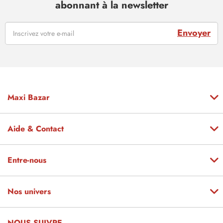
abonnant à la newsletter
Envoyer
Maxi Bazar
Aide & Contact
Entre-nous
Nos univers
NOUS SUIVRE