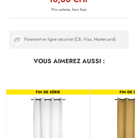
Prix unitaire, hors frais
Paiement en ligne sécurisé (CB, Visa, Mastercard)
VOUS AIMEREZ
AUSSI :
FIN DE SÉRIE
FIN DE SÉ