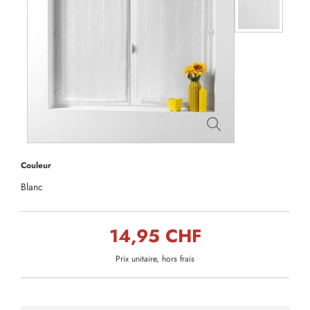
Couleur
Blanc
14,95 CHF
Prix unitaire, hors frais