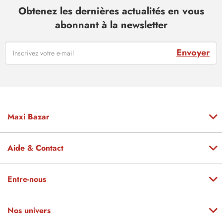
Obtenez les dernières actualités en vous
abonnant à la newsletter
Envoyer
Maxi Bazar
Aide & Contact
Entre-nous
Nos univers