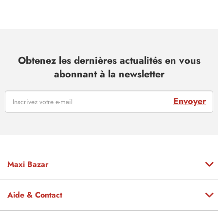
Obtenez les dernières actualités en vous
abonnant à la newsletter
Envoyer
Maxi Bazar
Aide & Contact