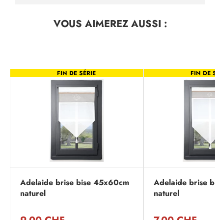
VOUS AIMEREZ
AUSSI :
FIN DE SÉRIE
FIN DE SÉ
Adelaide brise bise 45x60cm
Adelaide brise b
naturel
naturel