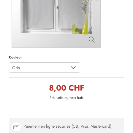
Couleur
Gris
8,00 CHF
Prix unitaire, hors frais
Paiement en ligne sécurisé (CB, Visa, Mastercard)