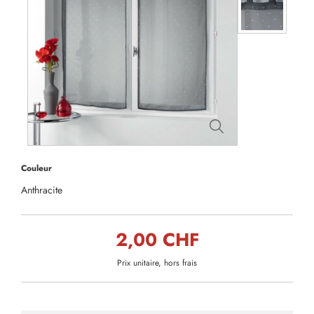
Couleur
Anthracite
2,00 CHF
Prix unitaire, hors frais