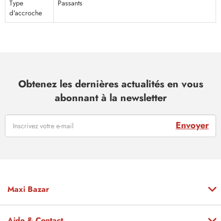
Type
Passants
d'accroche
Obtenez les dernières actualités en vous
abonnant à la newsletter
Envoyer
Maxi Bazar
Aide & Contact