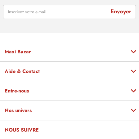
Envoyer
Maxi Bazar
Aide & Contact
Entre-nous
Nos univers
NOUS SUIVRE