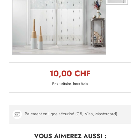
10,00 CHF
Prix unitaire, hors frais
Paiement en ligne sécurisé (CB, Visa, Mastercard)
VOUS AIMEREZ
AUSSI :