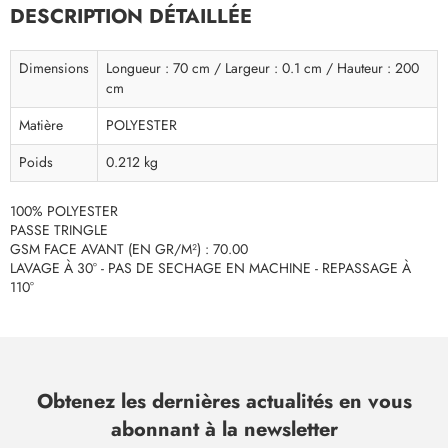
DESCRIPTION DÉTAILLÉE
Dimensions
Longueur : 70 cm / Largeur : 0.1 cm / Hauteur : 200
cm
Matière
POLYESTER
Poids
0.212 kg
100% POLYESTER
PASSE TRINGLE
GSM FACE AVANT (EN GR/M²) : 70.00
LAVAGE À 30° - PAS DE SECHAGE EN MACHINE - REPASSAGE À
110°
Obtenez les dernières actualités en vous
abonnant à la newsletter