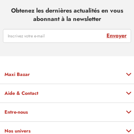
Obtenez les dernières actualités en vous
abonnant à la newsletter
Envoyer
Maxi Bazar
Aide & Contact
Entre-nous
Nos univers