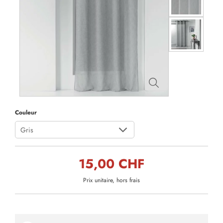
Couleur
Gris
15,00 CHF
Prix unitaire, hors frais