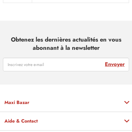
Obtenez les dernières actualités en vous
abonnant à la newsletter
Envoyer
Maxi Bazar
Aide & Contact