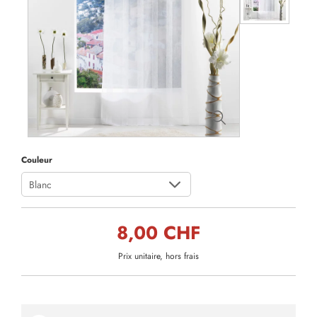
Couleur
Blanc
8,00 CHF
Prix unitaire, hors frais