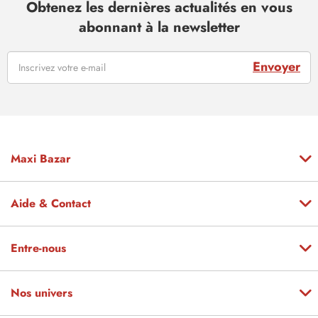
Obtenez les dernières actualités en vous
abonnant à la newsletter
Envoyer
Maxi Bazar
Aide & Contact
Entre-nous
Nos univers