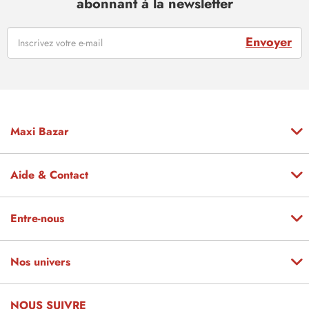
abonnant à la newsletter
Envoyer
Maxi Bazar
Aide & Contact
Entre-nous
Nos univers
NOUS SUIVRE