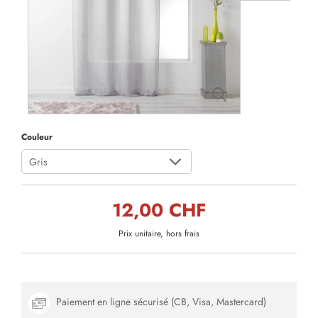
Couleur
Gris
12,00 CHF
Prix unitaire, hors frais
Paiement en ligne sécurisé (CB, Visa, Mastercard)