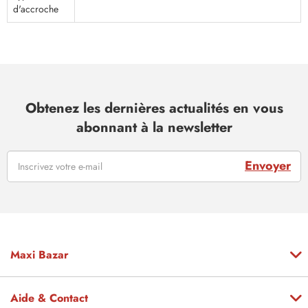
d'accroche
Obtenez les dernières actualités en vous
abonnant à la newsletter
Envoyer
Maxi Bazar
Aide & Contact