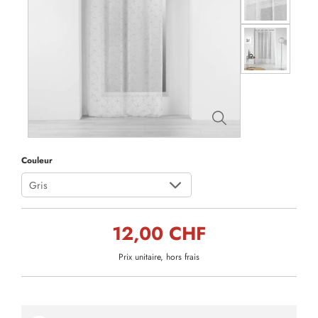
Couleur
Gris
12,00 CHF
Prix unitaire, hors frais