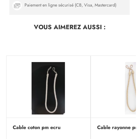
Paiement en ligne sécurisé (CB, Visa, Mastercard)
VOUS AIMEREZ
AUSSI :
Cable coton pm ecru
Cable rayonne pm