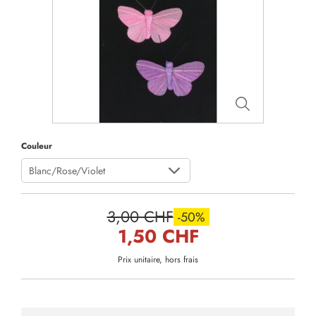
Couleur
Blanc/Rose/Violet
3,00 CHF
-50%
1,50 CHF
Prix unitaire, hors frais