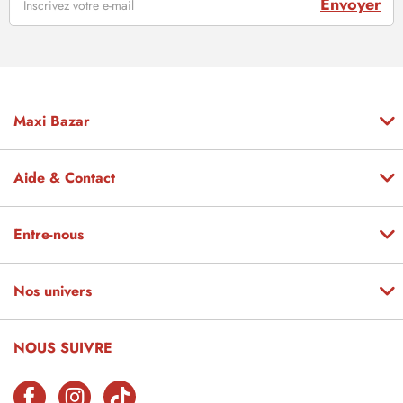
Envoyer
Maxi Bazar
Aide & Contact
Entre-nous
Nos univers
NOUS SUIVRE