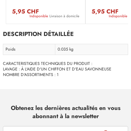
5,95 CHF
5,95 CHF
Indisponible
Livraison à domicile
Indisponible
L
DESCRIPTION DÉTAILLÉE
Poids
0.035 kg
CARACTERISTIQUES TECHNIQUES DU PRODUIT :
LAVAGE : À L'AIDE D'UN CHIFFON ET D'EAU SAVONNEUSE
NOMBRE D'ASSORTIMENTS : 1
Obtenez les dernières actualités en vous
abonnant à la newsletter