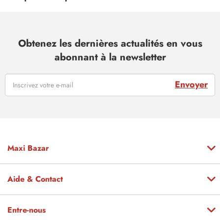
Obtenez les dernières actualités en vous
abonnant à la newsletter
Envoyer
Maxi Bazar
Aide & Contact
Entre-nous