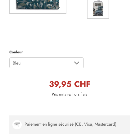
Couleur
Bleu
39,95 CHF
Prix unitaire, hors frais
Paiement en ligne sécurisé (CB, Visa, Mastercard)