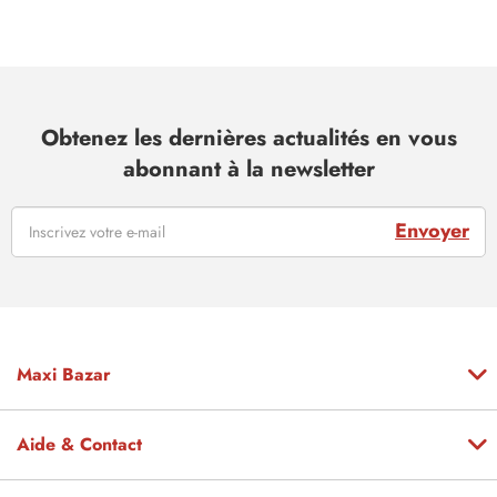
Obtenez les dernières actualités en vous
abonnant à la newsletter
Envoyer
Maxi Bazar
Aide & Contact