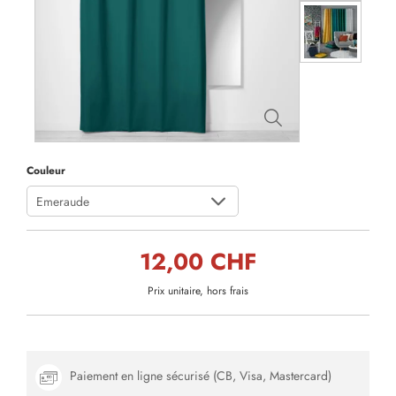
Couleur
Emeraude
12,00 CHF
Prix unitaire, hors frais
Paiement en ligne sécurisé (CB, Visa, Mastercard)