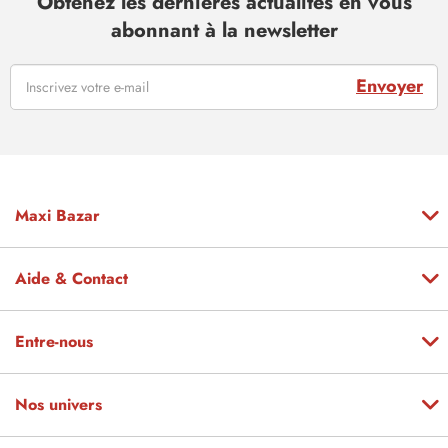
Obtenez les dernières actualités en vous
abonnant à la newsletter
Envoyer
Maxi Bazar
Aide & Contact
Entre-nous
Nos univers