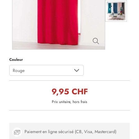
Couleur
Rouge
9,95 CHF
Prix unitaire, hors frais
Paiement en ligne sécurisé (CB, Visa, Mastercard)