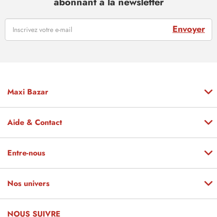
abonnant à la newsletter
Envoyer
Maxi Bazar
Aide & Contact
Entre-nous
Nos univers
NOUS SUIVRE