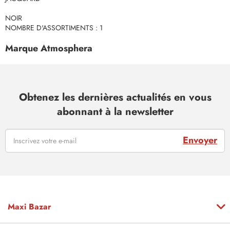
NOIR
NOMBRE D'ASSORTIMENTS : 1
Marque Atmosphera
Obtenez les dernières actualités en vous
abonnant à la newsletter
Envoyer
Maxi Bazar