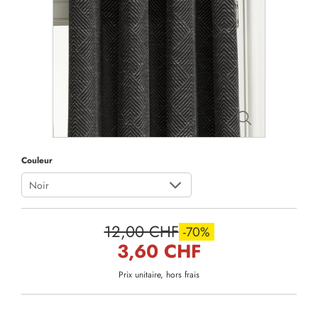
Couleur
Noir
12,00 CHF
-70%
3,60 CHF
Prix unitaire, hors frais