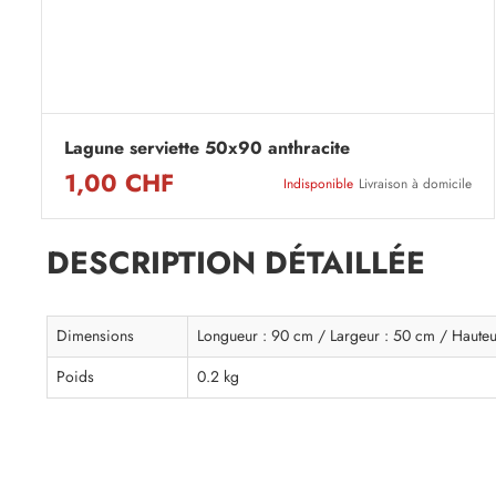
Lagune serviette 50x90 anthracite
1,00 CHF
Indisponible
Livraison à domicile
DESCRIPTION DÉTAILLÉE
Dimensions
Longueur : 90 cm / Largeur : 50 cm / Hauteu
Poids
0.2 kg