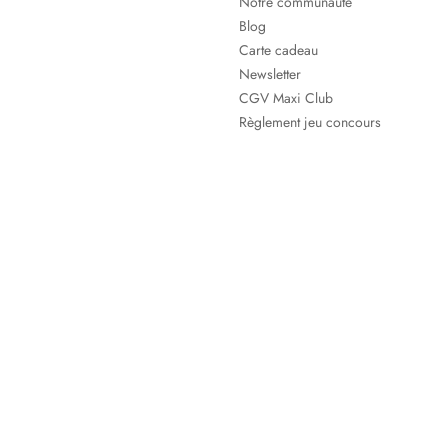
Notre communauté
Blog
Carte cadeau
Newsletter
CGV Maxi Club
Règlement jeu concours