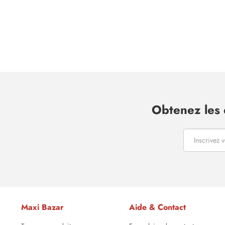
Obtenez les 
Maxi Bazar
Aide & Contact