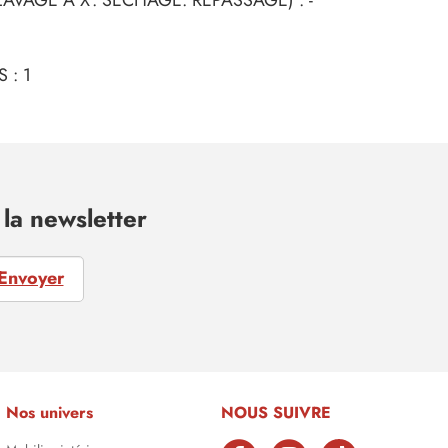
 : 1
la newsletter
Envoyer
Nos univers
NOUS SUIVRE