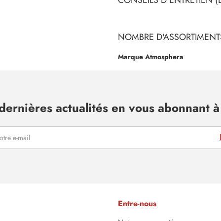
NOMBRE D'ASSORTIMENTS
Marque Atmosphera
dernières actualités en vous abonnant à 
Entre-nous