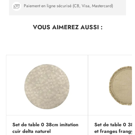
Paiement en ligne sécurisé (CB, Visa, Mastercard)
VOUS AIMEREZ
AUSSI :
Set de table 0 38cm imitation
Set de table 0 38
cuir delta naturel
et franges frangy