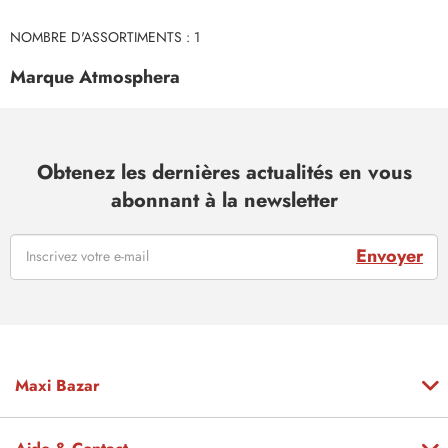
NOMBRE D'ASSORTIMENTS : 1
Marque Atmosphera
Obtenez les dernières actualités en vous
abonnant à la newsletter
Envoyer
Maxi Bazar