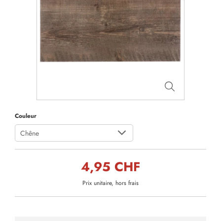
Couleur
Chêne
4,95 CHF
Prix unitaire, hors frais