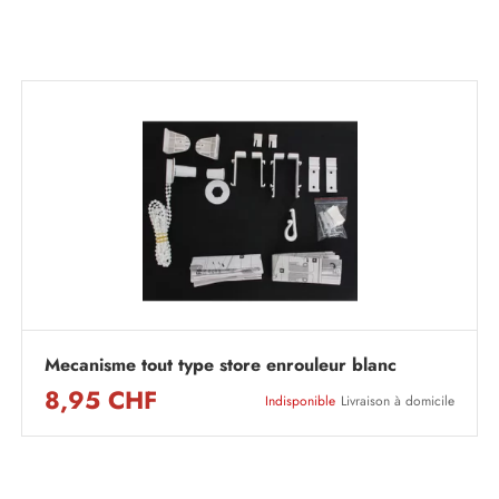
Mecanisme tout type store enrouleur blanc
8,95 CHF
Indisponible
Livraison à domicile