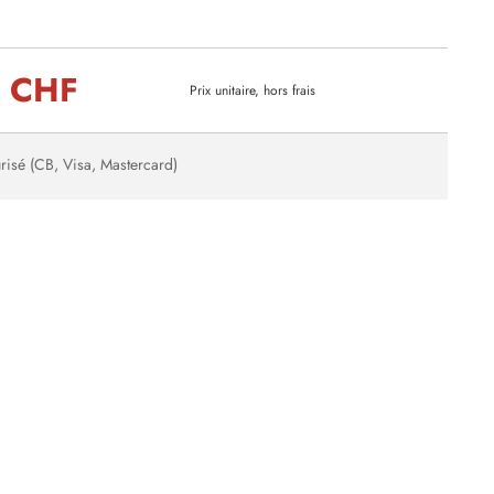
5 CHF
Prix unitaire, hors frais
risé (CB, Visa, Mastercard)