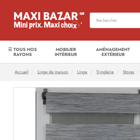
☰ TOUS NOS
MOBILIER
AMÉNAGEMENT
RAYONS
INTÉRIEUR
EXTÉRIEUR
Accueil
Linge de maison
Linge
Tringlerie
Stores