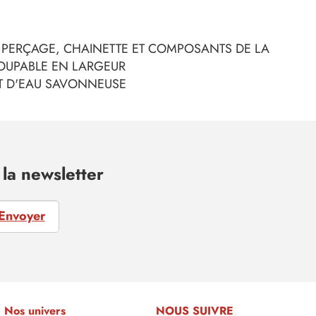
S PERÇAGE, CHAINETTE ET COMPOSANTS DE LA
OUPABLE EN LARGEUR
ET D'EAU SAVONNEUSE
la newsletter
Envoyer
Nos univers
NOUS SUIVRE