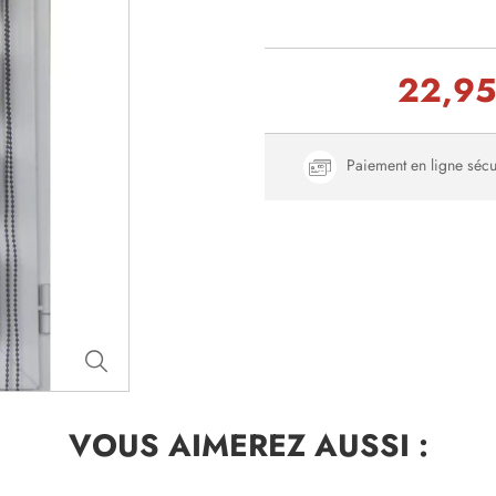
22,9
Paiement en ligne sécu
VOUS AIMEREZ
AUSSI :