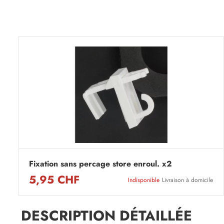
Fixation sans percage store enroul. x2
5,95 CHF
Indisponible
Livraison à domicile
DESCRIPTION DÉTAILLÉE