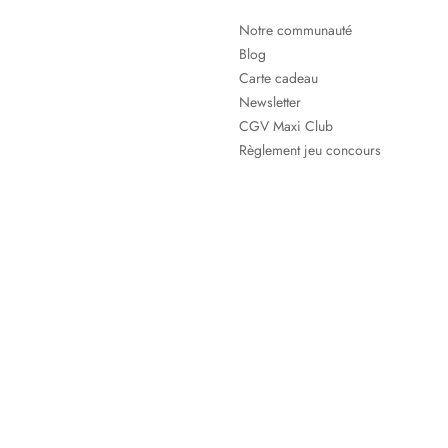
Notre communauté
Blog
Carte cadeau
Newsletter
CGV Maxi Club
Règlement jeu concours