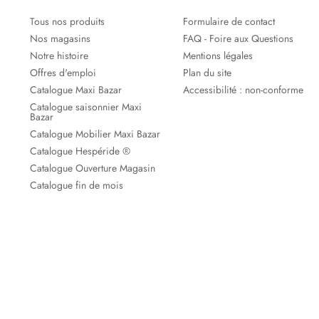
Tous nos produits
Formulaire de contact
Nos magasins
FAQ - Foire aux Questions
Notre histoire
Mentions légales
Offres d'emploi
Plan du site
Catalogue Maxi Bazar
Accessibilité : non-conforme
Catalogue saisonnier Maxi
Bazar
Catalogue Mobilier Maxi Bazar
Catalogue Hespéride ®
Catalogue Ouverture Magasin
Catalogue fin de mois