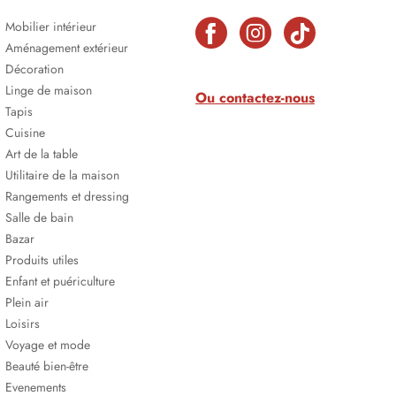
Mobilier intérieur
Aménagement extérieur
Décoration
Linge de maison
Ou contactez-nous
Tapis
Cuisine
Art de la table
Utilitaire de la maison
Rangements et dressing
Salle de bain
Bazar
Produits utiles
Enfant et puériculture
Plein air
Loisirs
Voyage et mode
Beauté bien-être
Evenements