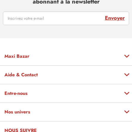
abonnant à la newsletter
Envoyer
Maxi Bazar
Aide & Contact
Entre-nous
Nos univers
NOUS SUIVRE