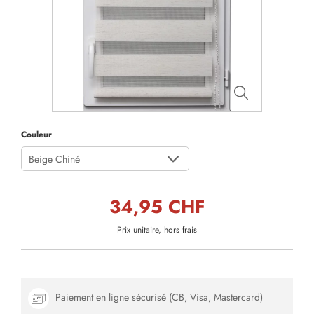
Couleur
Beige Chiné
34,95 CHF
Prix unitaire, hors frais
Paiement en ligne sécurisé (CB, Visa, Mastercard)