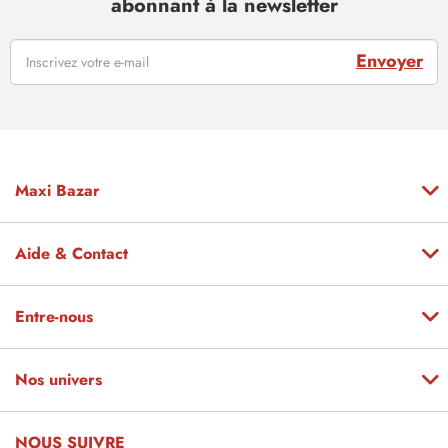
abonnant à la newsletter
Envoyer
Maxi Bazar
Aide & Contact
Entre-nous
Nos univers
NOUS SUIVRE