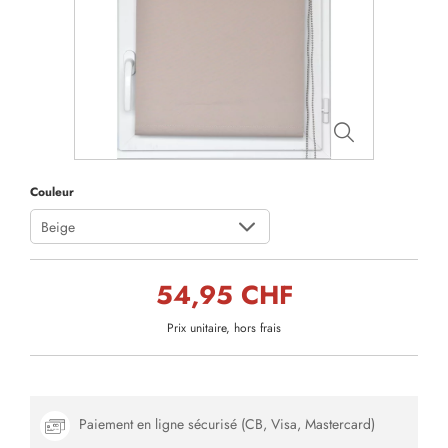
Couleur
Beige
54,95 CHF
Prix unitaire, hors frais
Paiement en ligne sécurisé (CB, Visa, Mastercard)