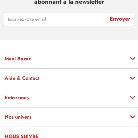
abonnant à la newsletter
Envoyer
Maxi Bazar
Aide & Contact
Entre-nous
Nos univers
NOUS SUIVRE