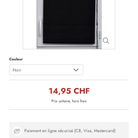
Couleur
Noir
14,95 CHF
Prix unitaire, hors frais
Paiement en ligne sécurisé (CB, Visa, Mastercard)