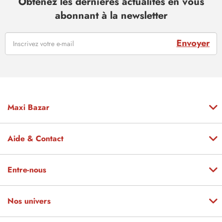
Obtenez les dernières actualités en vous
abonnant à la newsletter
Envoyer
Maxi Bazar
Aide & Contact
Entre-nous
Nos univers