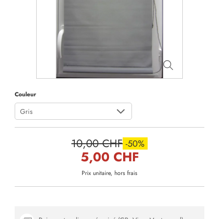
Couleur
Gris
10,00 CHF
-50%
5,00 CHF
Prix unitaire, hors frais