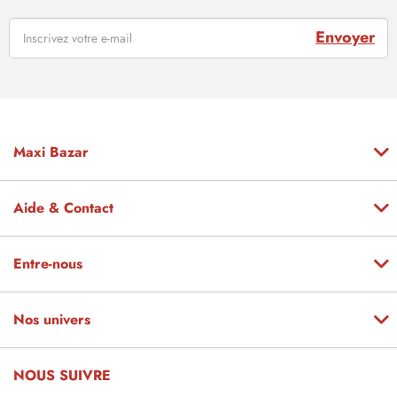
Envoyer
Maxi Bazar
Aide & Contact
Entre-nous
Nos univers
NOUS SUIVRE