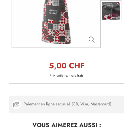
5,00 CHF
Prix unitaire, hors frais
Paiement en ligne sécurisé (CB, Visa, Mastercard)
VOUS AIMEREZ
AUSSI :