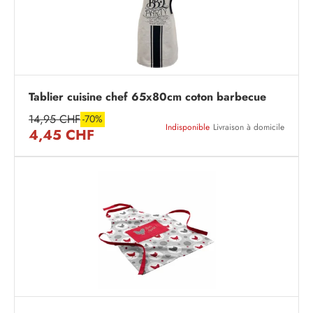
Tablier cuisine chef 65x80cm coton barbecue
14,95 CHF
-70%
Indisponible
Livraison à domicile
4,45 CHF