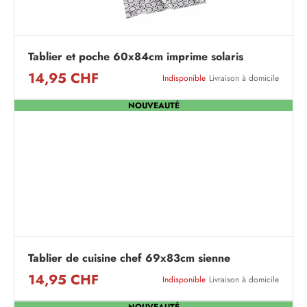
Tablier et poche 60x84cm imprime solaris
14,95 CHF
Indisponible
Livraison à domicile
NOUVEAUTÉ
Tablier de cuisine chef 69x83cm sienne
14,95 CHF
Indisponible
Livraison à domicile
NOUVEAUTÉ