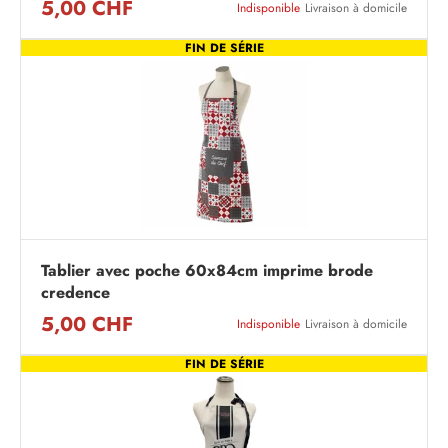
5,00 CHF
Indisponible
Livraison à domicile
FIN DE SÉRIE
Tablier avec poche 60x84cm imprime brode
credence
5,00 CHF
Indisponible
Livraison à domicile
FIN DE SÉRIE