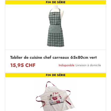
FIN DE SÉRIE
Tablier de cuisine chef carreaux 65x80cm vert
15,95 CHF
Indisponible
Livraison à domicile
FIN DE SÉRIE