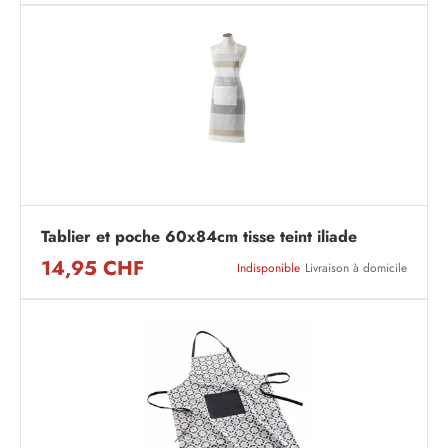
Tablier et poche 60x84cm tisse teint iliade
14,95 CHF
Indisponible
Livraison à domicile