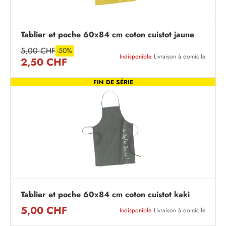
Tablier et poche 60x84 cm coton cuistot jaune
5,00 CHF
-50%
Indisponible
Livraison à domicile
2,50 CHF
FIN DE SÉRIE
Tablier et poche 60x84 cm coton cuistot kaki
5,00 CHF
Indisponible
Livraison à domicile