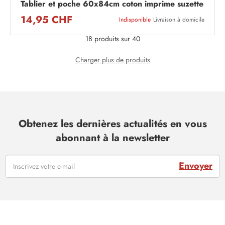
Tablier et poche 60x84cm coton imprime suzette
14,95 CHF
Indisponible
Livraison à domicile
18 produits sur 40
Charger plus de produits
Obtenez les dernières actualités en vous
abonnant à la newsletter
Envoyer