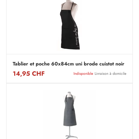
Tablier et poche 60x84cm uni brode cuistot noir
14,95 CHF
Indisponible
Livraison à domicile