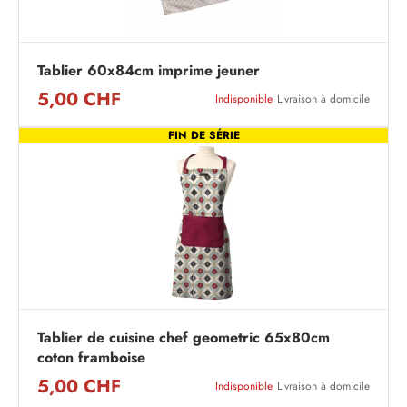
Tablier 60x84cm imprime jeuner
5,00 CHF
Indisponible
Livraison à domicile
FIN DE SÉRIE
Tablier de cuisine chef geometric 65x80cm
coton framboise
5,00 CHF
Indisponible
Livraison à domicile