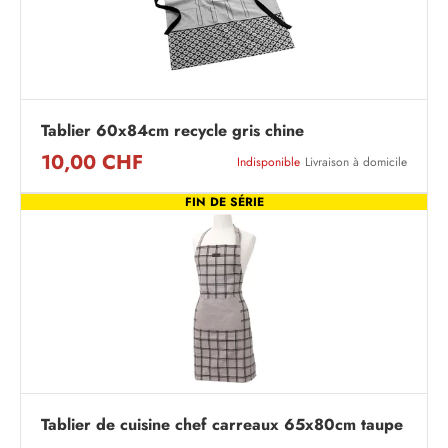
Tablier 60x84cm recycle gris chine
10,00 CHF
Indisponible
Livraison à domicile
FIN DE SÉRIE
Tablier de cuisine chef carreaux 65x80cm taupe