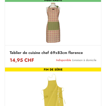
Tablier de cuisine chef 69x83cm florence
14,95 CHF
Indisponible
Livraison à domicile
FIN DE SÉRIE