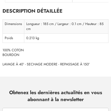
DESCRIPTION DÉTAILLÉE
Dimensions
Longueur : 185 cm / Largeur : 0.1 cm / Hauteur : 85
cm
Poids
0.213 kg
100% COTON
BOURDON
LAVAGE À 40° - SECHAGE MODERE - REPASSAGE À 150°
Obtenez les dernières actualités en vous
abonnant à la newsletter