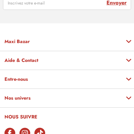
Envoyer
Maxi Bazar
Aide & Contact
Entre-nous
Nos univers
NOUS SUIVRE