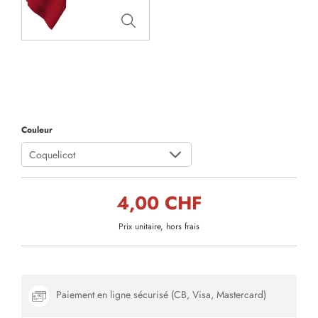
Couleur
Coquelicot
4,00 CHF
Prix unitaire, hors frais
Paiement en ligne sécurisé (CB, Visa, Mastercard)