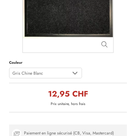
Couleur
Gris Chine Blanc
12,95 CHF
Prix unitaire, hors frais
Paiement en ligne sécurisé (CB, Visa, Mastercard)