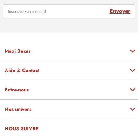
Envoyer
Maxi Bazar
Aide & Contact
Entre-nous
Nos univers
NOUS SUIVRE