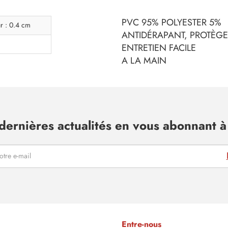
PVC 95% POLYESTER 5%
r : 0.4 cm
ANTIDÉRAPANT, PROTÈGE
ENTRETIEN FACILE
A LA MAIN
dernières actualités en vous abonnant à 
Entre-nous