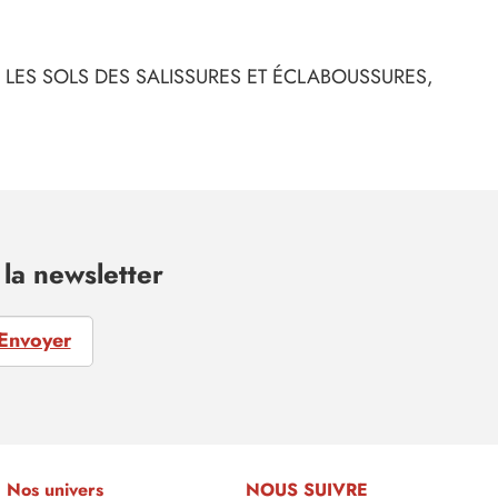
 LES SOLS DES SALISSURES ET ÉCLABOUSSURES,
la newsletter
Envoyer
Nos univers
NOUS SUIVRE