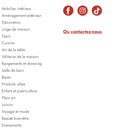
Mobilier intérieur
Aménagement extérieur
Décoration
Linge de maison
Ou contactez-nous
Tapis
Cuisine
Art de la table
Utilitaire de la maison
Rangements et dressing
Salle de bain
Bazar
Produits utiles
Enfant et puériculture
Plein air
Loisirs
Voyage et mode
Beauté bien-être
Evenements