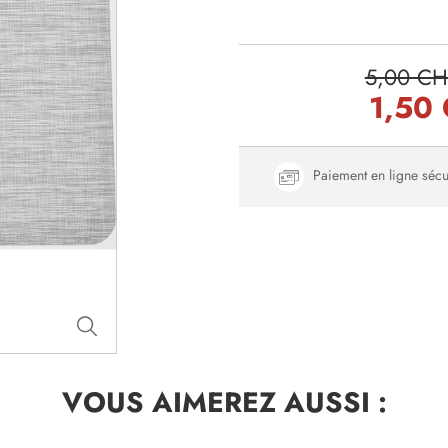
5,00 CH
1,50
Paiement en ligne sécu
VOUS AIMEREZ
AUSSI :