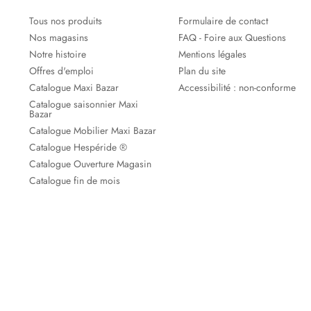
Tous nos produits
Formulaire de contact
Nos magasins
FAQ - Foire aux Questions
Notre histoire
Mentions légales
Offres d'emploi
Plan du site
Catalogue Maxi Bazar
Accessibilité : non-conforme
Catalogue saisonnier Maxi
Bazar
Catalogue Mobilier Maxi Bazar
Catalogue Hespéride ®
Catalogue Ouverture Magasin
Catalogue fin de mois