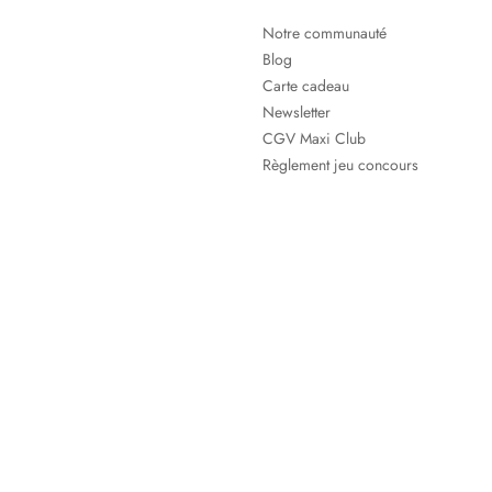
Notre communauté
Blog
Carte cadeau
Newsletter
CGV Maxi Club
Règlement jeu concours