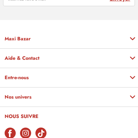
Maxi Bazar
Aide & Contact
Entre-nous
Nos univers
NOUS SUIVRE