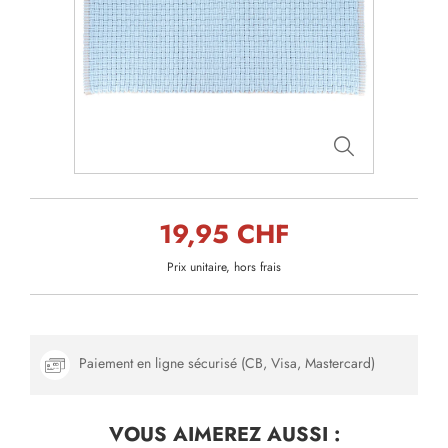
19,95 CHF
Prix unitaire, hors frais
Paiement en ligne sécurisé (CB, Visa, Mastercard)
VOUS AIMEREZ
AUSSI :