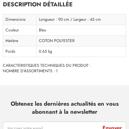
DESCRIPTION DÉTAILLÉE
Dimensions
Longueur : 90 cm / Largeur : 45 cm
Couleur
Bleu
Matière
COTON POLYESTER
Poids
0.65 kg
CARACTERISTIQUES TECHNIQUES DU PRODUIT :
NOMBRE D'ASSORTIMENTS : 1
Obtenez les dernières actualités en vous
abonnant à la newsletter
Envoyer