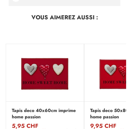
VOUS AIMEREZ
AUSSI :
Tapis deco 40x60cm imprime
Tapis deco 50x8
home passion
home passion
5,95 CHF
9,95 CHF