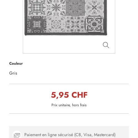
Couleur
Gris
5,95 CHF
Prix unitaire, hors frais
Paiement en ligne sécurisé (CB, Visa, Mastercard)