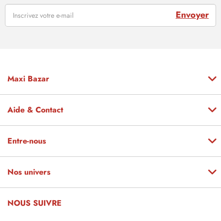
Envoyer
Maxi Bazar
Aide & Contact
Entre-nous
Nos univers
NOUS SUIVRE