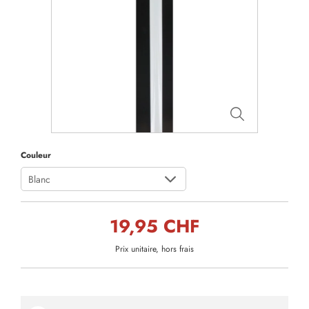
Couleur
Blanc
19,95 CHF
Prix unitaire, hors frais