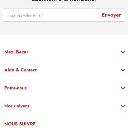
Envoyer
Maxi Bazar
Aide & Contact
Entre-nous
Nos univers
NOUS SUIVRE