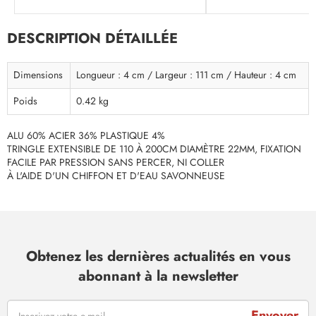
DESCRIPTION DÉTAILLÉE
Dimensions
Longueur : 4 cm / Largeur : 111 cm / Hauteur : 4 cm
Poids
0.42 kg
ALU 60% ACIER 36% PLASTIQUE 4%
TRINGLE EXTENSIBLE DE 110 À 200CM DIAMÈTRE 22MM, FIXATION
FACILE PAR PRESSION SANS PERCER, NI COLLER
À L'AIDE D'UN CHIFFON ET D'EAU SAVONNEUSE
Obtenez les dernières actualités en vous
abonnant à la newsletter
Envoyer