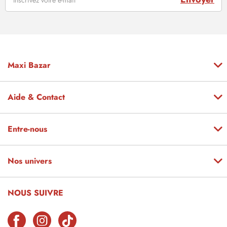
Maxi Bazar
Aide & Contact
Entre-nous
Nos univers
NOUS SUIVRE