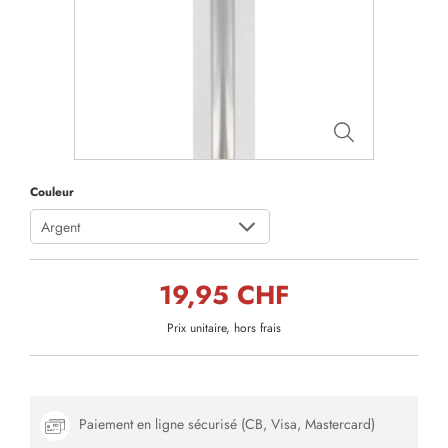
Couleur
Argent
19,95 CHF
Prix unitaire, hors frais
Paiement en ligne sécurisé (CB, Visa, Mastercard)