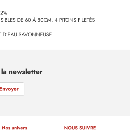
 2%
SIBLES DE 60 À 80CM, 4 PITONS FILETÉS
ET D'EAU SAVONNEUSE
la newsletter
Envoyer
Nos univers
NOUS SUIVRE