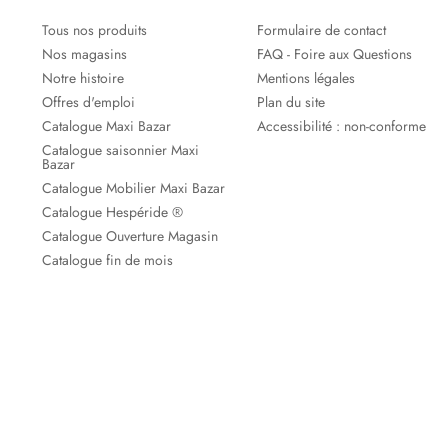
Tous nos produits
Formulaire de contact
Nos magasins
FAQ - Foire aux Questions
Notre histoire
Mentions légales
Offres d'emploi
Plan du site
Catalogue Maxi Bazar
Accessibilité : non-conforme
Catalogue saisonnier Maxi
Bazar
Catalogue Mobilier Maxi Bazar
Catalogue Hespéride ®
Catalogue Ouverture Magasin
Catalogue fin de mois