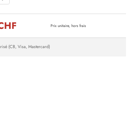
 CHF
Prix unitaire, hors frais
risé (CB, Visa, Mastercard)