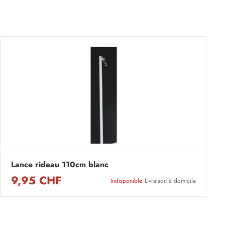
Lance rideau 110cm blanc
9,95 CHF
Indisponible
Livraison à domicile