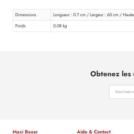
Dimensions
Longueur : 0.7 cm / Largeur : 60 cm / Haute
Poids
0.08 kg
Obtenez les 
Maxi Bazar
Aide & Contact