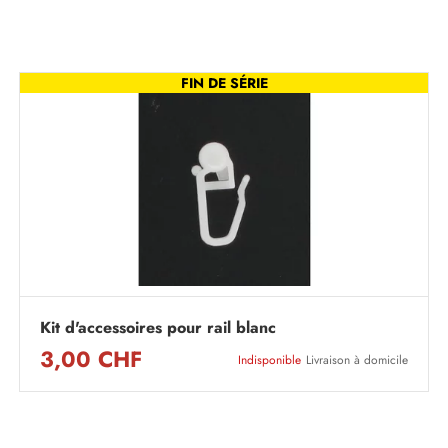
FIN DE SÉRIE
Kit d'accessoires pour rail blanc
3,00 CHF
Indisponible
Livraison à domicile