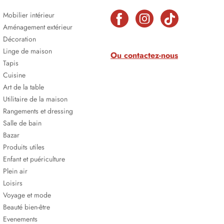
Mobilier intérieur
Aménagement extérieur
Décoration
Linge de maison
Ou contactez-nous
Tapis
Cuisine
Art de la table
Utilitaire de la maison
Rangements et dressing
Salle de bain
Bazar
Produits utiles
Enfant et puériculture
Plein air
Loisirs
Voyage et mode
Beauté bien-être
Evenements