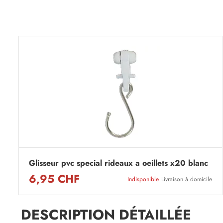
Glisseur pvc special rideaux a oeillets x20 blanc
6,95 CHF
Indisponible
Livraison à domicile
DESCRIPTION DÉTAILLÉE