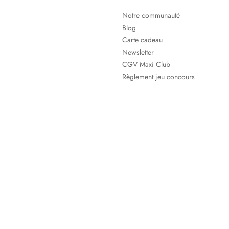
Notre communauté
Blog
Carte cadeau
Newsletter
CGV Maxi Club
Règlement jeu concours