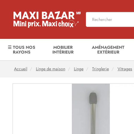
☰ TOUS NOS
MOBILIER
AMÉNAGEMENT
RAYONS
INTÉRIEUR
EXTÉRIEUR
Accueil
Linge de maison
Linge
Tringlerie
Vitrages