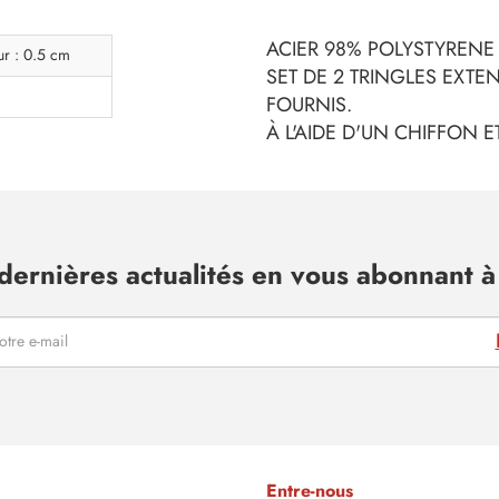
ACIER 98% POLYSTYRENE
ur : 0.5 cm
SET DE 2 TRINGLES EXTEN
FOURNIS.
À L'AIDE D'UN CHIFFON 
dernières actualités en vous abonnant à 
Entre-nous