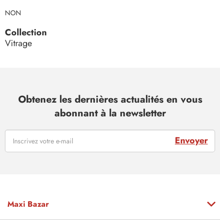
NON
Collection
Vitrage
Obtenez les dernières actualités en vous
abonnant à la newsletter
Envoyer
Maxi Bazar