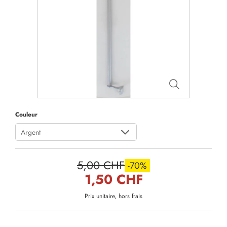
Couleur
Argent
5,00 CHF
-70%
1,50 CHF
Prix unitaire, hors frais