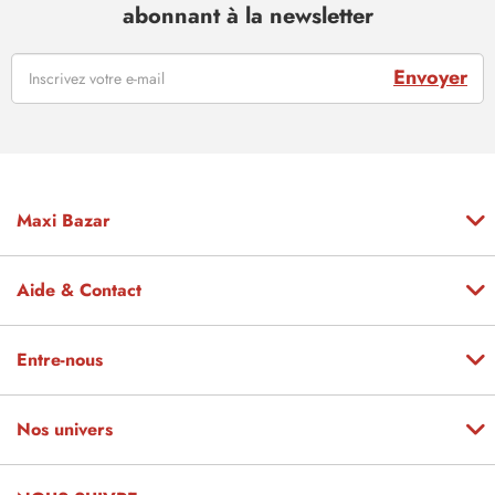
abonnant à la newsletter
Envoyer
Maxi Bazar
Aide & Contact
Entre-nous
Nos univers