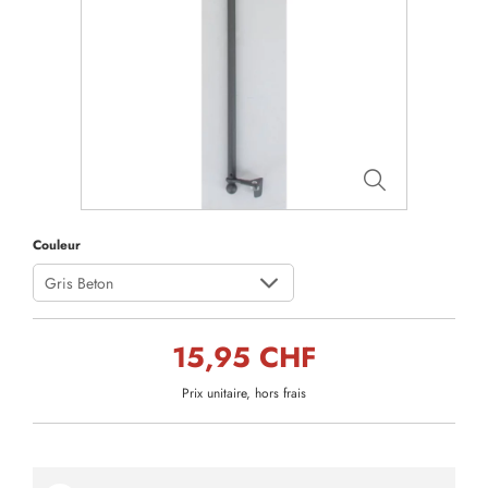
Couleur
Gris Beton
15,95 CHF
Prix unitaire, hors frais