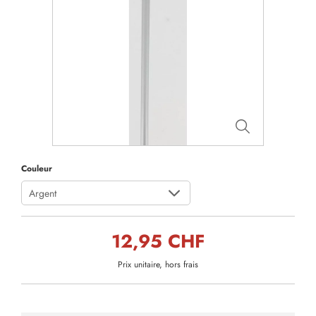
Couleur
Argent
12,95 CHF
Prix unitaire, hors frais