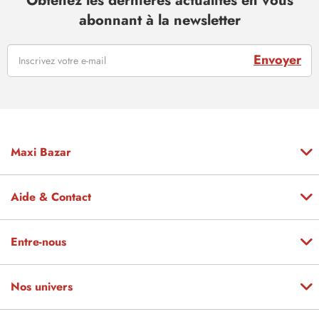
Obtenez les dernières actualités en vous
abonnant à la newsletter
Envoyer
Maxi Bazar
Aide & Contact
Entre-nous
Nos univers