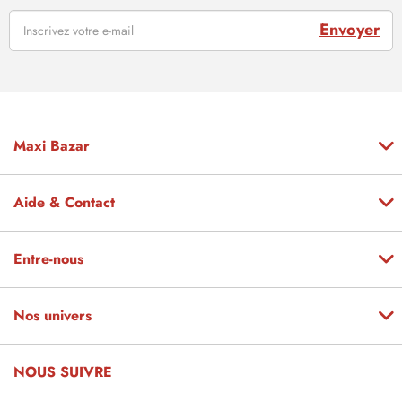
Envoyer
Maxi Bazar
Aide & Contact
Entre-nous
Nos univers
NOUS SUIVRE