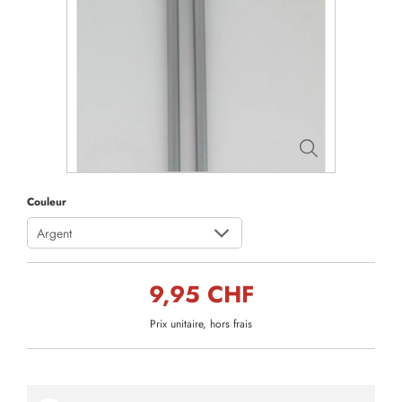
Couleur
Argent
9,95 CHF
Prix unitaire, hors frais