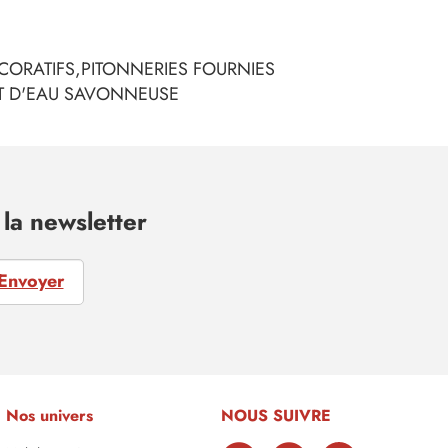
CORATIFS,PITONNERIES FOURNIES
ET D'EAU SAVONNEUSE
la newsletter
Envoyer
Nos univers
NOUS SUIVRE