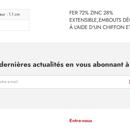
FER 72% ZINC 28%
eur : 1.1 cm
EXTENSIBLE,EMBOUTS DÉ
À L'AIDE D'UN CHIFFON 
dernières actualités en vous abonnant à 
Entre-nous