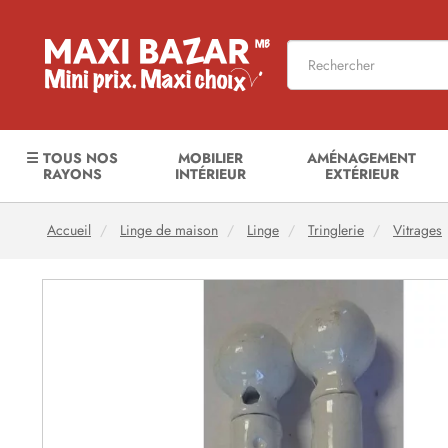
☰ TOUS NOS
MOBILIER
AMÉNAGEMENT
RAYONS
INTÉRIEUR
EXTÉRIEUR
Accueil
Linge de maison
Linge
Tringlerie
Vitrages