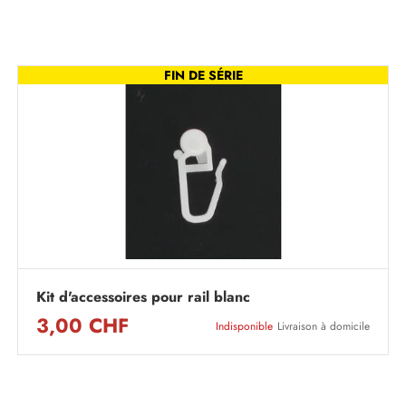
FIN DE SÉRIE
Kit d'accessoires pour rail blanc
3,00 CHF
Indisponible
Livraison à domicile