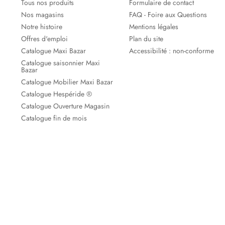
Tous nos produits
Formulaire de contact
Nos magasins
FAQ - Foire aux Questions
Notre histoire
Mentions légales
Offres d'emploi
Plan du site
Catalogue Maxi Bazar
Accessibilité : non-conforme
Catalogue saisonnier Maxi
Bazar
Catalogue Mobilier Maxi Bazar
Catalogue Hespéride ®
Catalogue Ouverture Magasin
Catalogue fin de mois