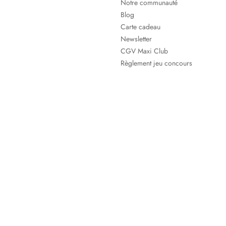
Notre communauté
Blog
Carte cadeau
Newsletter
CGV Maxi Club
Règlement jeu concours