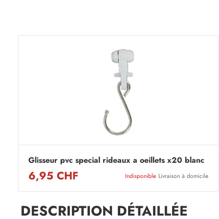
Glisseur pvc special rideaux a oeillets x20 blanc
6,95 CHF
Indisponible
Livraison à domicile
DESCRIPTION DÉTAILLÉE