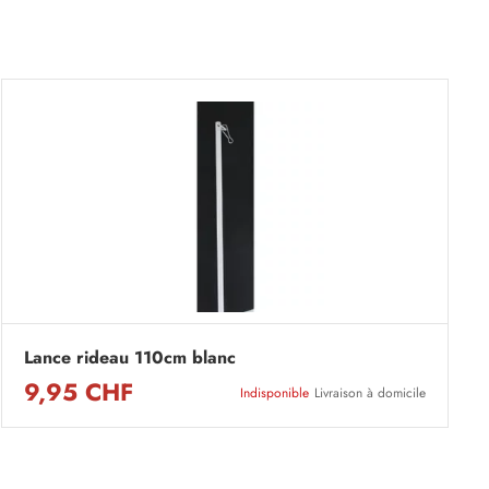
Lance rideau 110cm blanc
9,95 CHF
Indisponible
Livraison à domicile