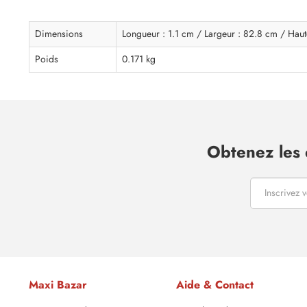
Dimensions
Longueur : 1.1 cm / Largeur : 82.8 cm / Haut
Poids
0.171 kg
Obtenez les 
Maxi Bazar
Aide & Contact