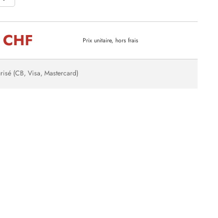
 CHF
Prix unitaire, hors frais
risé (CB, Visa, Mastercard)