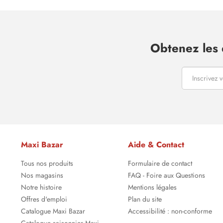
Obtenez les 
Maxi Bazar
Aide & Contact
Tous nos produits
Formulaire de contact
Nos magasins
FAQ - Foire aux Questions
Notre histoire
Mentions légales
Offres d'emploi
Plan du site
Catalogue Maxi Bazar
Accessibilité : non-conforme