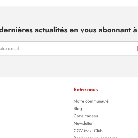
dernières actualités en vous abonnant à 
Entre-nous
Notre communauté
Blog
Carte cadeau
Newsletter
CGV Maxi Club