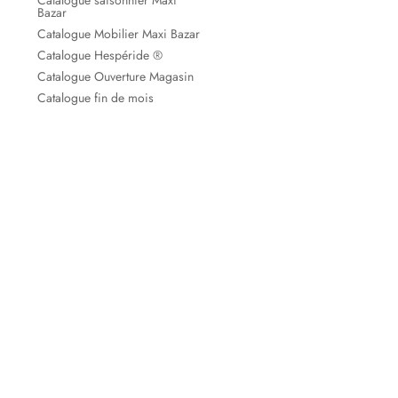
Catalogue saisonnier Maxi
Bazar
Catalogue Mobilier Maxi Bazar
Catalogue Hespéride ®
Catalogue Ouverture Magasin
Catalogue fin de mois