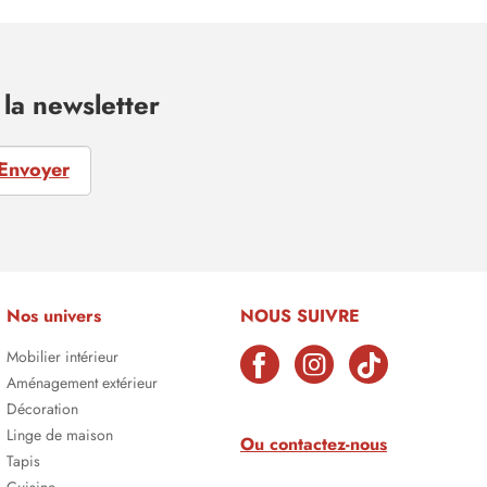
la newsletter
Envoyer
Nos univers
NOUS SUIVRE
Mobilier intérieur
Aménagement extérieur
Décoration
Linge de maison
Ou contactez-nous
Tapis