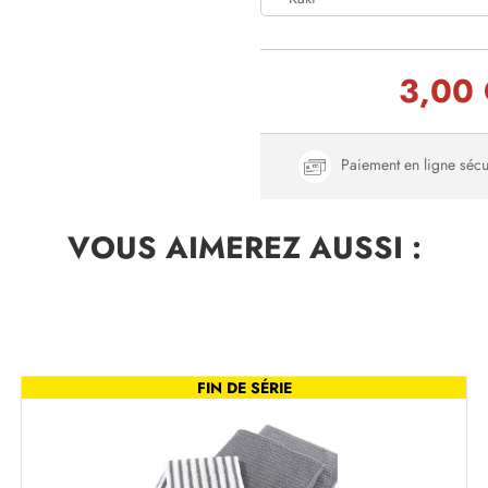
3,00
Paiement en ligne sécu
VOUS AIMEREZ
AUSSI :
FIN DE SÉRIE