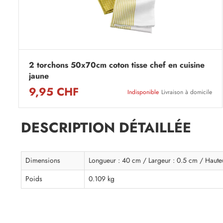
2 torchons 50x70cm coton tisse chef en cuisine
jaune
9,95 CHF
Indisponible
Livraison à domicile
DESCRIPTION DÉTAILLÉE
Dimensions
Longueur : 40 cm / Largeur : 0.5 cm / Haute
Poids
0.109 kg