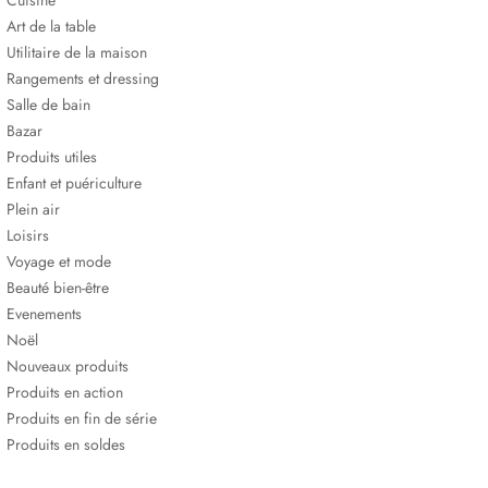
Cuisine
Art de la table
Utilitaire de la maison
Rangements et dressing
Salle de bain
Bazar
Produits utiles
Enfant et puériculture
Plein air
Loisirs
Voyage et mode
Beauté bien-être
Evenements
Noël
Nouveaux produits
Produits en action
Produits en fin de série
Produits en soldes