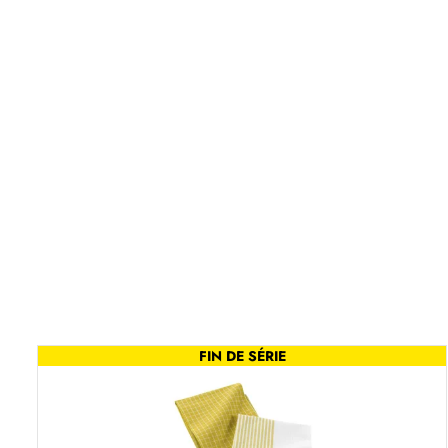
FIN DE SÉRIE