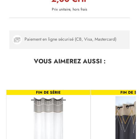
Prix unitaire, hors frais
Paiement en ligne sécurisé (CB, Visa, Mastercard)
VOUS AIMEREZ
AUSSI :
FIN DE SÉRIE
FIN DE SÉ