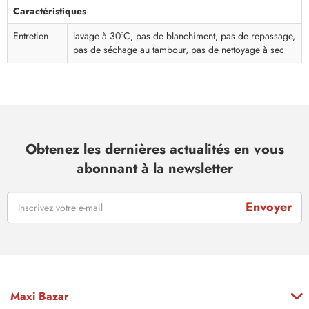
Caractéristiques
Entretien
lavage à 30°C, pas de blanchiment, pas de repassage,
pas de séchage au tambour, pas de nettoyage à sec
Obtenez les dernières actualités en vous
abonnant à la newsletter
Envoyer
Maxi Bazar