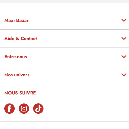
Maxi Bazar
Aide & Contact
Entre-nous
Nos univers
NOUS SUIVRE