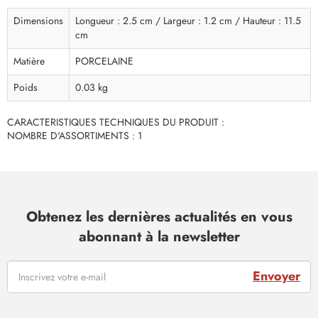
Dimensions
Longueur : 2.5 cm / Largeur : 1.2 cm / Hauteur : 11.5
cm
Matière
PORCELAINE
Poids
0.03 kg
CARACTERISTIQUES TECHNIQUES DU PRODUIT :
NOMBRE D'ASSORTIMENTS : 1
Obtenez les dernières actualités en vous
abonnant à la newsletter
Envoyer