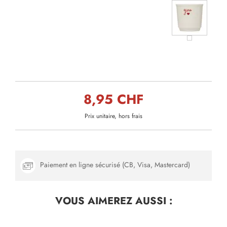
8,95 CHF
Prix unitaire, hors frais
Paiement en ligne sécurisé (CB, Visa, Mastercard)
VOUS AIMEREZ
AUSSI :