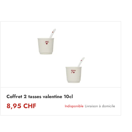
Coffret 2 tasses valentine 10cl
8,95 CHF
Indisponible
Livraison à domicile