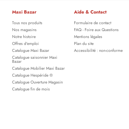
Maxi Bazar
Aide & Contact
Tous nos produits
Formulaire de contact
Nos magasins
FAQ - Foire aux Questions
Notre histoire
Mentions légales
Offres d'emploi
Plan du site
Catalogue Maxi Bazar
Accessibilité : non-conforme
Catalogue saisonnier Maxi
Bazar
Catalogue Mobilier Maxi Bazar
Catalogue Hespéride ®
Catalogue Ouverture Magasin
Catalogue fin de mois