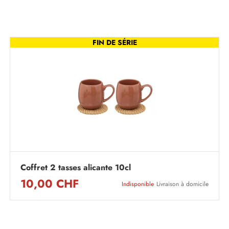
FIN DE SÉRIE
Coffret 2 tasses alicante 10cl
10,00 CHF
Indisponible
Livraison à domicile