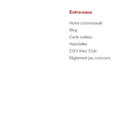
Entre-nous
Notre communauté
Blog
Carte cadeau
Newsletter
CGV Maxi Club
Règlement jeu concours