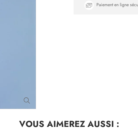
Paiement en ligne sécu
VOUS AIMEREZ
AUSSI :