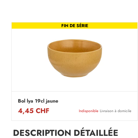
FIN DE SÉRIE
Bol lya 19cl jaune
4,45 CHF
Indisponible
Livraison à domicile
DESCRIPTION DÉTAILLÉE