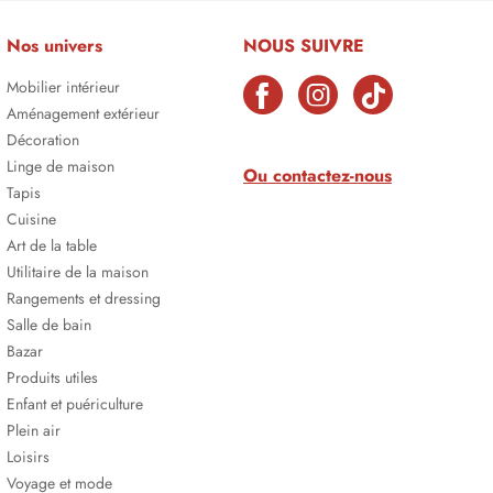
Nos univers
NOUS SUIVRE
Mobilier intérieur
Aménagement extérieur
Décoration
Linge de maison
Ou contactez-nous
Tapis
Cuisine
Art de la table
Utilitaire de la maison
Rangements et dressing
Salle de bain
Bazar
Produits utiles
Enfant et puériculture
Plein air
Loisirs
Voyage et mode