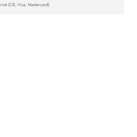
risé (CB, Visa, Mastercard)