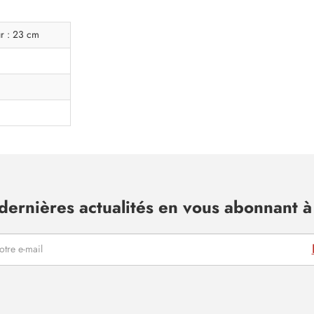
ur : 23 cm
dernières actualités en vous abonnant à 