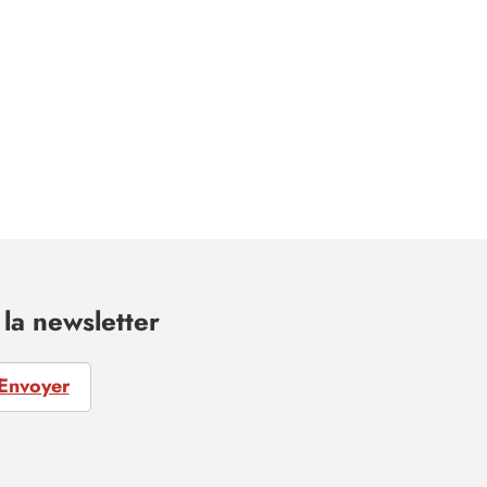
la newsletter
Envoyer