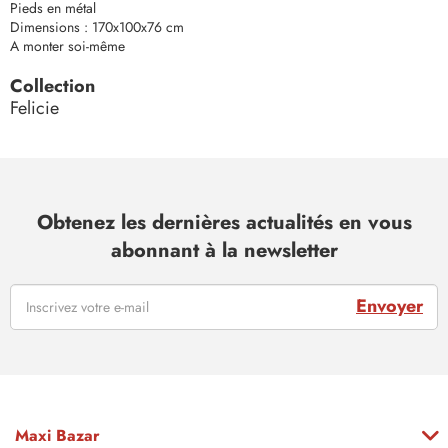
Pieds en métal
Dimensions : 170x100x76 cm
A monter soi-même
Collection
Felicie
Obtenez les dernières actualités en vous
abonnant à la newsletter
Envoyer
Maxi Bazar