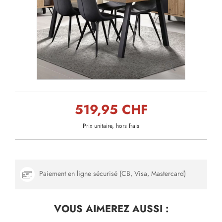
519,95 CHF
Prix unitaire, hors frais
Paiement en ligne sécurisé (CB, Visa, Mastercard)
VOUS AIMEREZ
AUSSI :