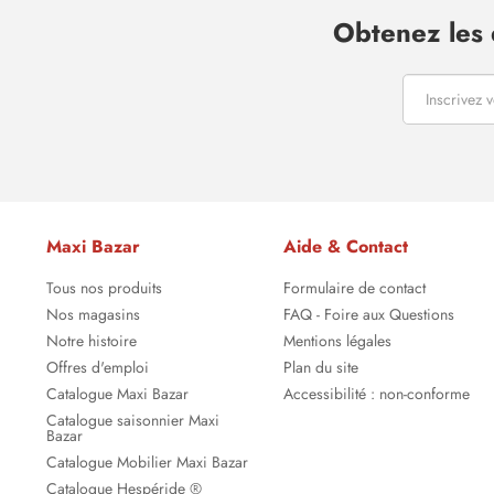
Obtenez les 
Maxi Bazar
Aide & Contact
Tous nos produits
Formulaire de contact
Nos magasins
FAQ - Foire aux Questions
Notre histoire
Mentions légales
Offres d'emploi
Plan du site
Catalogue Maxi Bazar
Accessibilité : non-conforme
Catalogue saisonnier Maxi
Bazar
Catalogue Mobilier Maxi Bazar
Catalogue Hespéride ®