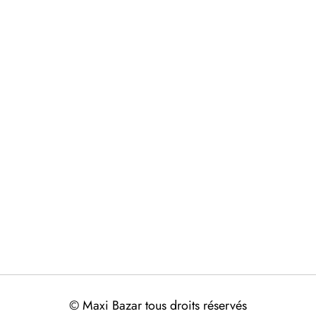
© Maxi Bazar tous droits réservés