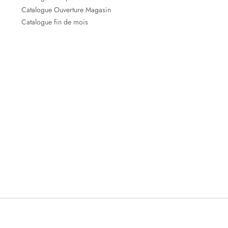
Catalogue Ouverture Magasin
Catalogue fin de mois