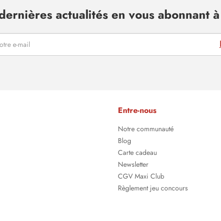
dernières actualités en vous abonnant à 
Entre-nous
Notre communauté
Blog
Carte cadeau
Newsletter
CGV Maxi Club
Règlement jeu concours