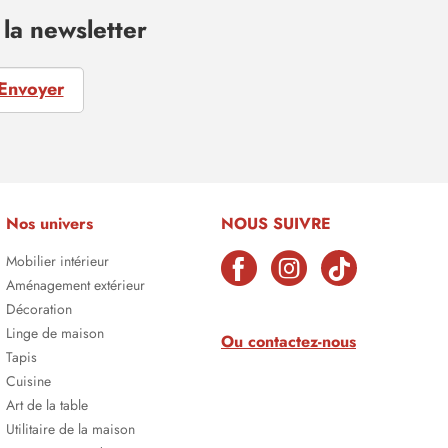
la newsletter
Envoyer
Nos univers
NOUS SUIVRE
Mobilier intérieur
Aménagement extérieur
Décoration
Linge de maison
Ou contactez-nous
Tapis
Cuisine
Art de la table
Utilitaire de la maison