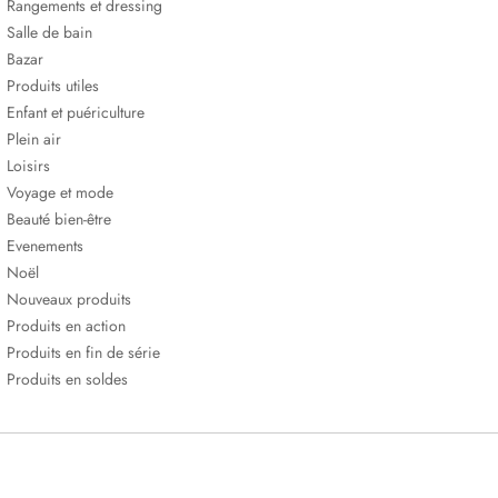
Rangements et dressing
Salle de bain
Bazar
Produits utiles
Enfant et puériculture
Plein air
Loisirs
Voyage et mode
Beauté bien-être
Evenements
Noël
Nouveaux produits
Produits en action
Produits en fin de série
Produits en soldes