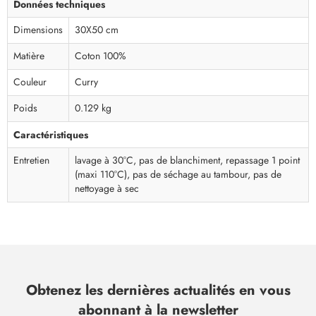
Données techniques
Dimensions
30X50 cm
Matière
Coton 100%
Couleur
Curry
Poids
0.129 kg
Caractéristiques
Entretien
lavage à 30°C, pas de blanchiment, repassage 1 point
(maxi 110°C), pas de séchage au tambour, pas de
nettoyage à sec
Obtenez les dernières actualités en vous
abonnant à la newsletter