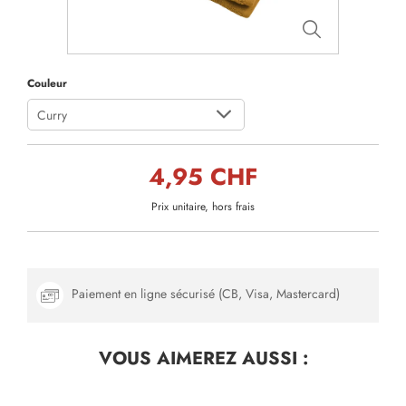
Couleur
Curry
4,95 CHF
Prix unitaire, hors frais
Paiement en ligne sécurisé (CB, Visa, Mastercard)
VOUS AIMEREZ
AUSSI :