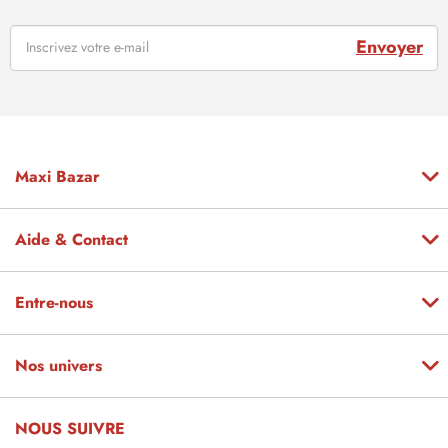
Envoyer
Maxi Bazar
Aide & Contact
Entre-nous
Nos univers
NOUS SUIVRE