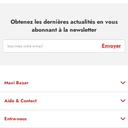
Obtenez les dernières actualités en vous
abonnant à la newsletter
Envoyer
Maxi Bazar
Aide & Contact
Entre-nous