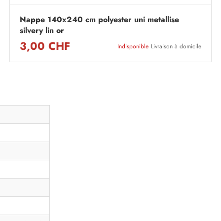
Nappe 140x240 cm polyester uni metallise
silvery lin or
3,00 CHF
Indisponible
Livraison à domicile