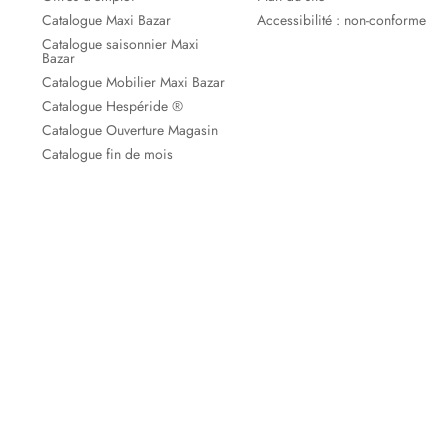
Catalogue Maxi Bazar
Accessibilité : non-conforme
Catalogue saisonnier Maxi
Bazar
Catalogue Mobilier Maxi Bazar
Catalogue Hespéride ®
Catalogue Ouverture Magasin
Catalogue fin de mois