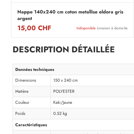
Nappe 140x240 cm coton metallise eldora gris
argent
15,00 CHF
Indisponible
Livraison à domicile
DESCRIPTION DÉTAILLÉE
Données techniques
Dimensions
150 x 240 cm
Matière
POLYESTER
Couleur
Kaki/Jaune
Poids
0.52 kg
Caractéristiques