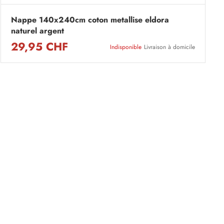
Nappe 140x240cm coton metallise eldora
naturel argent
29,95 CHF
Indisponible
Livraison à domicile