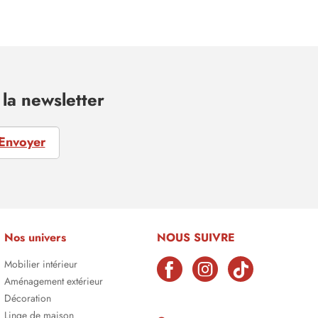
la newsletter
Envoyer
Nos univers
NOUS SUIVRE
Mobilier intérieur
Aménagement extérieur
Décoration
Linge de maison