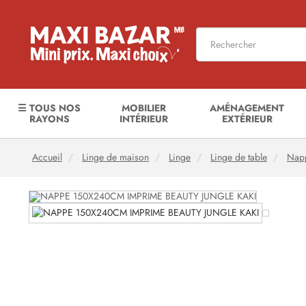
☰ TOUS NOS
MOBILIER
AMÉNAGEMENT
RAYONS
INTÉRIEUR
EXTÉRIEUR
Accueil
Linge de maison
Linge
Linge de table
Nap