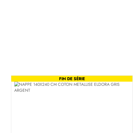
FIN DE SÉRIE