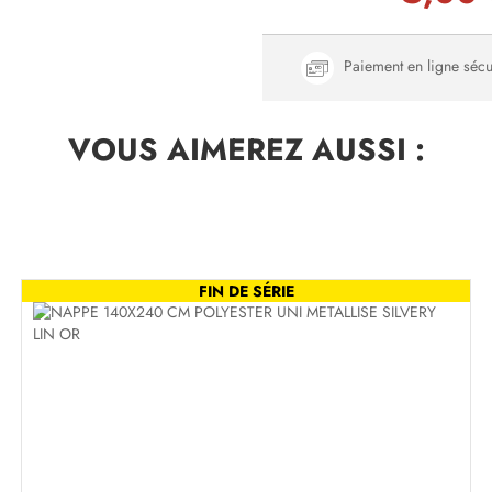
Paiement en ligne sécu
VOUS AIMEREZ
AUSSI :
FIN DE SÉRIE