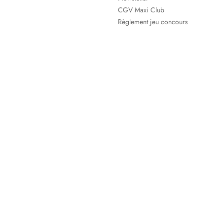
CGV Maxi Club
Règlement jeu concours