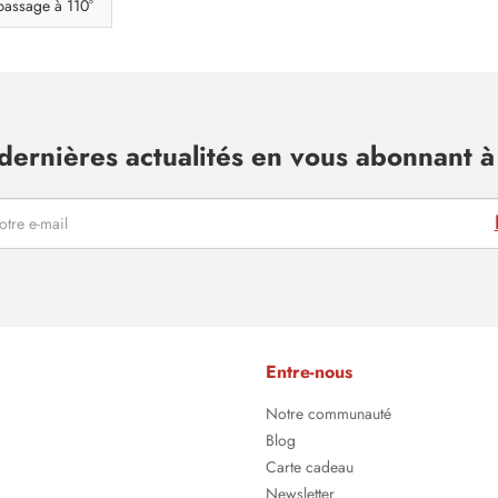
passage à 110°
dernières actualités en vous abonnant à 
Entre-nous
Notre communauté
Blog
Carte cadeau
Newsletter