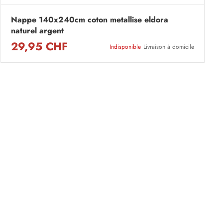
Nappe 140x240cm coton metallise eldora
naturel argent
29,95 CHF
Indisponible
Livraison à domicile