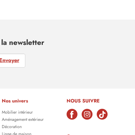
la newsletter
Envoyer
Nos univers
NOUS SUIVRE
Mobilier intérieur
Aménagement extérieur
Décoration
Linge de maison