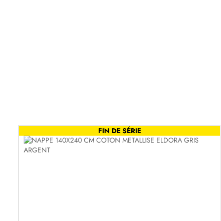
FIN DE SÉRIE