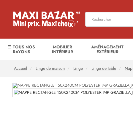
☰ TOUS NOS
MOBILIER
AMÉNAGEMENT
RAYONS
INTÉRIEUR
EXTÉRIEUR
Accueil
Linge de maison
Linge
Linge de table
Nap