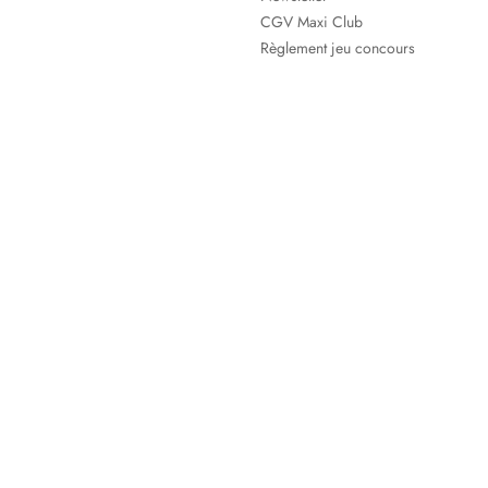
CGV Maxi Club
Règlement jeu concours