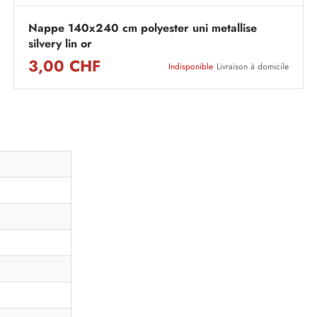
Nappe 140x240 cm polyester uni metallise
silvery lin or
3,00 CHF
Indisponible
Livraison à domicile