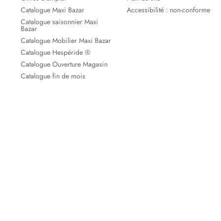
Catalogue Maxi Bazar
Accessibilité : non-conforme
Catalogue saisonnier Maxi
Bazar
Catalogue Mobilier Maxi Bazar
Catalogue Hespéride ®
Catalogue Ouverture Magasin
Catalogue fin de mois