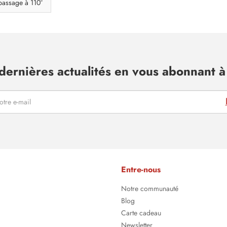
passage à 110°
dernières actualités en vous abonnant à 
Entre-nous
Notre communauté
Blog
Carte cadeau
Newsletter