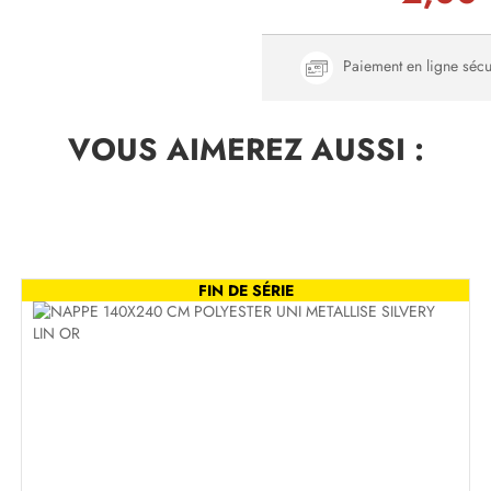
Paiement en ligne sécu
VOUS AIMEREZ
AUSSI :
FIN DE SÉRIE