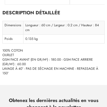
DESCRIPTION DÉTAILLÉE
Dimensions
Longueur : 60 cm / Largeur : 0.2 cm / Hauteur : 84
cm
Poids
0.135 kg
100% COTON
OURLET
GSM FACE AVANT (EN GR/M²) : 180.00 - GSM FACE ARRIERE
(GR/M²) : 60.00
LAVAGE À 40° - PAS DE SÉCHAGE EN MACHINE - REPASSAGE À
150°
Obtenez les dernières actualités en vous