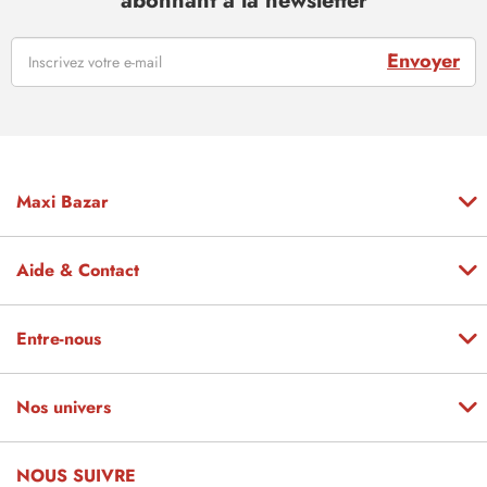
abonnant à la newsletter
Envoyer
Maxi Bazar
Aide & Contact
Entre-nous
Nos univers
NOUS SUIVRE