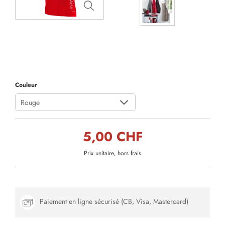
Couleur
Rouge
5,00 CHF
Prix unitaire, hors frais
Paiement en ligne sécurisé (CB, Visa, Mastercard)